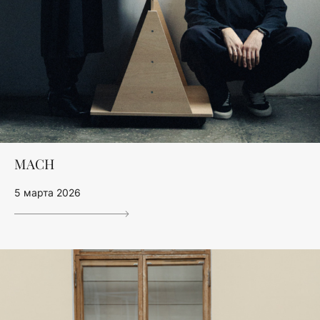
MACH
5 марта 2026