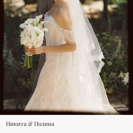
Никита & Полина