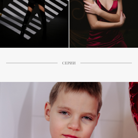
СЕРИИ