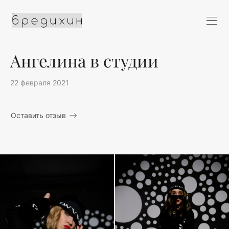
Ангелина в студии
22 февраля 2021
Оставить отзыв