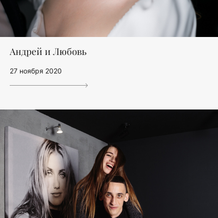
Андрей и Любовь
27 ноября 2020