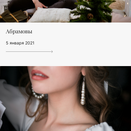
Абрамовы
5 января 2021