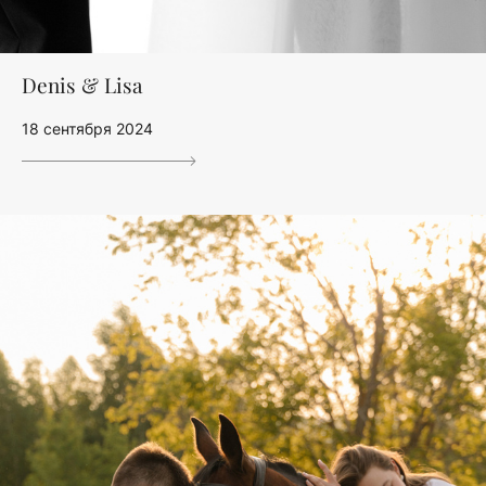
Denis & Lisa
18 сентября 2024