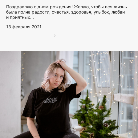
Поздравляю с днем рождения! Желаю, чтобы вся жизнь
была полна радости, счастья, здоровья, улыбок, любви
и приятных...
13 февраля 2021