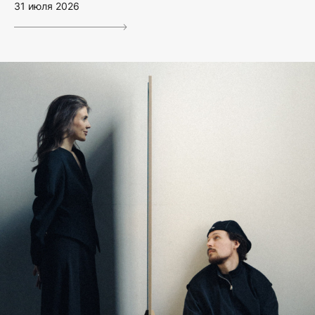
31 июля 2026