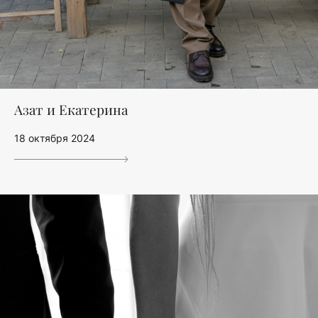
Азат и Екатерина
18 октября 2024