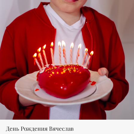
День Рождения Вячеслав