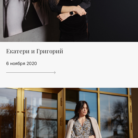
Екатери и Григорий
6 ноября 2020