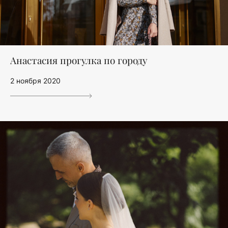
Анастасия прогулка по городу
2 ноября 2020